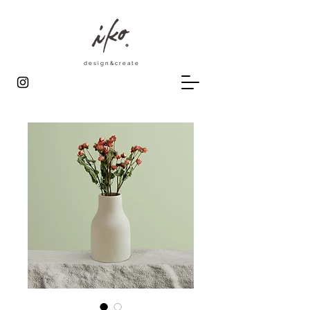
design&create