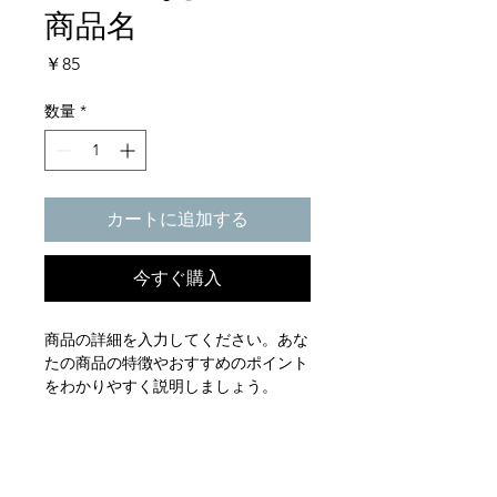
商品名
価
￥85
格
数量
*
カートに追加する
今すぐ購入
商品の詳細を入力してください。あな
たの商品の特徴やおすすめのポイント
をわかりやすく説明しましょう。
商品情報
商品の詳細を入力してください。サイ